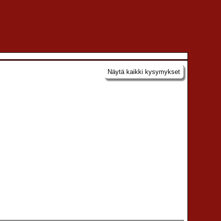
Näytä kaikki kysymykset