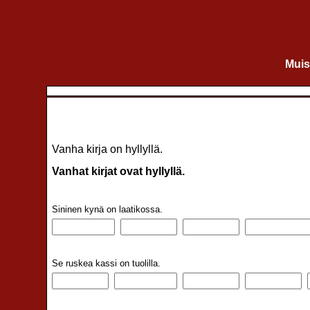
Muis
Vanha kirja on hyllyllä.
Vanhat kirjat ovat hyllyllä.
Sininen kynä on laatikossa.
Se ruskea kassi on tuolilla.