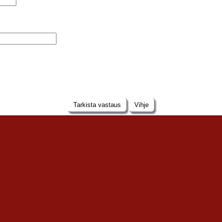
Tarkista vastaus
Vihje