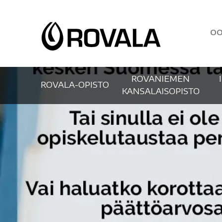
OO
ROVANIEMEN
ROVALA-OPISTO
KANSALAISOPISTO