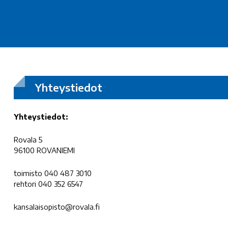
Yhteystiedot
Yhteystiedot:
Rovala 5
96100 ROVANIEMI
toimisto 040 487 3010
rehtori 040 352 6547
kansalaisopisto@rovala.fi