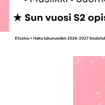
Etusivu
>
Haku lukuvuoden 2026-2027 koulutuk