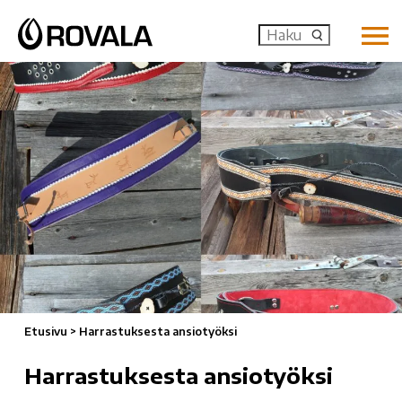
MENU: OP
Etusivu
>
Harrastuksesta ansiotyöksi
Harrastuksesta ansiotyöksi