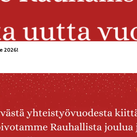
le 2026!