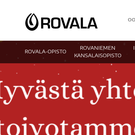
OO
ROVANIEMEN
ROVALA-OPISTO
KANSALAISOPISTO