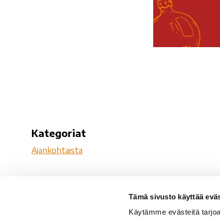
Kategoriat
Ajankohtaista
Tämä sivusto käyttää eväs
Ro
Käytämme evästeitä tarjoa
Ro