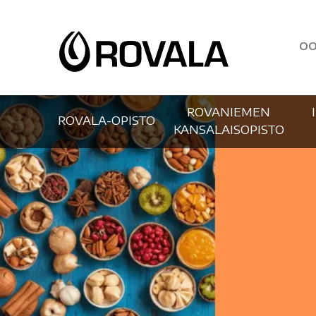
OO
ROVANIEMEN
ROVALA-OPISTO
KANSALAISOPISTO