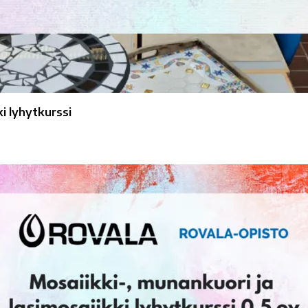
i lyhytkurssi