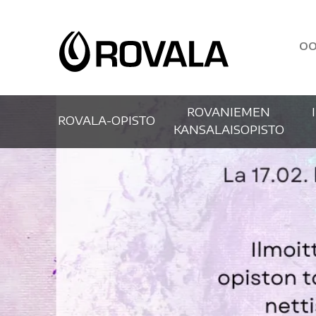
OO
ROVANIEMEN
ROVALA-OPISTO
KANSALAISOPISTO