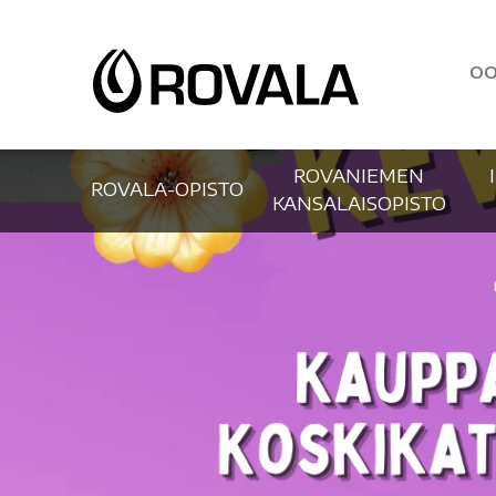
OO
ROVANIEMEN
ROVALA-OPISTO
KANSALAISOPISTO