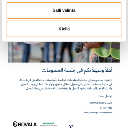
Salli valinta
Kiellä