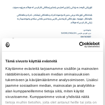
Tämä sivusto käyttää evästeitä
Käytämme evästeitä tarjoamamme sisällön ja mainosten
räätälöimiseen, sosiaalisen median ominaisuuksien
tukemiseen ja kävijämäärämme analysoimiseen. Lisäksi
jaamme sosiaalisen median, mainosalan ja analytiikka-
alan kumppaneillemme tietoja siitä, miten käytät
sivustoamme. Kumppanimme voivat yhdistää näitä
tietoja muihin tietoihin, joita olet antanut heille tai joita on