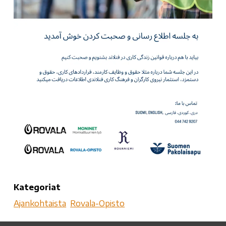
Kategoriat
Ajankohtaista
Rovala-Opisto