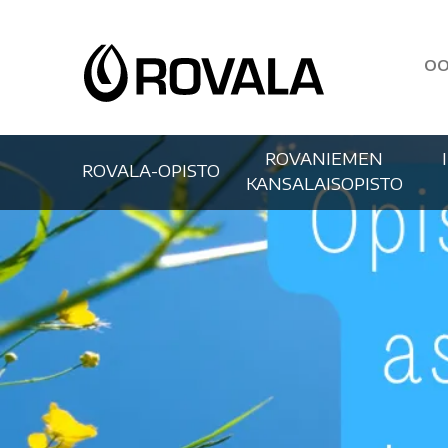
OO
ROVANIEMEN
ROVALA-OPISTO
KANSALAISOPISTO