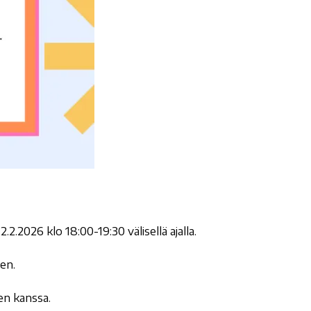
2.2026 klo 18:00-19:30 välisellä ajalla.
een.
en kanssa.