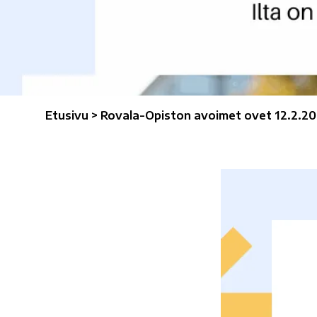
Etusivu
>
Rovala-Opiston avoimet ovet 12.2.2