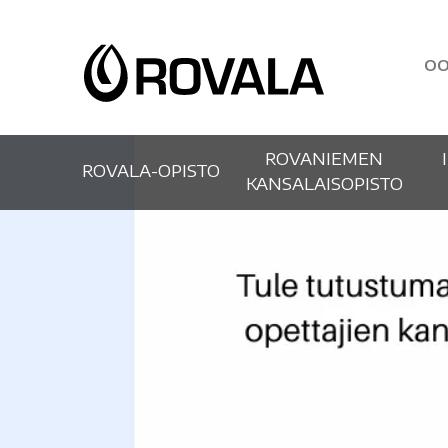
OO
ROVANIEMEN
ROVALA-OPISTO
KANSALAISOPISTO