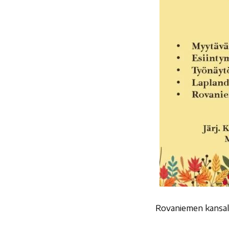
Rovaniemen kansalai