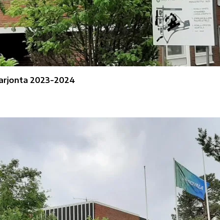
tarjonta 2023-2024