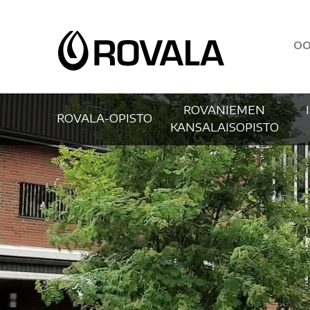
OO
ROVANIEMEN
ROVALA-OPISTO
KANSALAISOPISTO