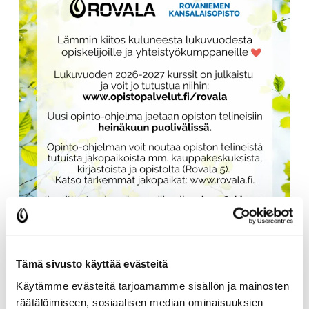
Rovaniemen kansalaisopiston
Tämä sivusto käyttää evästeitä
lukuvuoden 2026-2027 kurssit
Käytämme evästeitä tarjoamamme sisällön ja mainosten
on julkaistu!
räätälöimiseen, sosiaalisen median ominaisuuksien