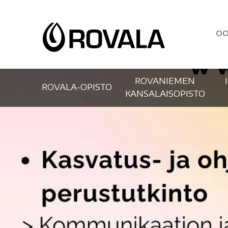
OO
ROVANIEMEN
ROVALA-OPISTO
KANSALAISOPISTO